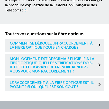
la brochure explicative de la Fédération Française des
Télécoms :
ici
.
Toutes vos questions sur la fibre optique.
COMMENT SE DÉROULE UN RACCORDEMENT À
LA FIBRE OPTIQUE ? QUI S'EN CHARGE ?
MON LOGEMENT EST DÉSORMAIS ÉLIGIBLE À LA
FIBRE OPTIQUE. QUELLES VÉRIFICATIONS DOIS-
JE EFFECTUER AVANT DE PRENDRE RENDEZ-
VOUS POUR MON RACCORDEMENT ?
LE RACCORDEMENT À LA FIBRE OPTIQUE EST-IL
PAYANT ? SI OUI, QUEL EST SON COÛT ?