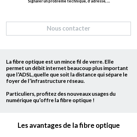
Signaler un problème technique, d’adresse, …
Nous contacter
La fibre optique est un mince fil de verre. Elle
permet un débit internet beaucoup plus important
que l’ADSL,quelle que soit la distance qui sépare le
foyer de l’infrastructure réseau.
Particuliers, profitez des nouveaux usages du
numérique qu’offre la fibre optique !
Les avantages de la fibre optique