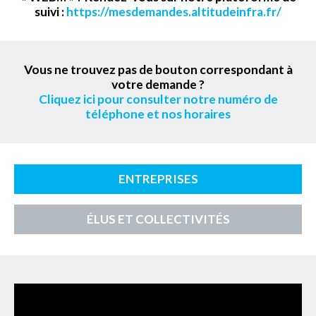
suivi :
https://mesdemandes.altitudeinfra.fr/
Vous ne trouvez pas de bouton correspondant à
votre demande ?
Cliquez ici pour consulter notre numéro de
téléphone et nos horaires
ENTREPRISES
ÉLUS ET COLLECTIVITÉS